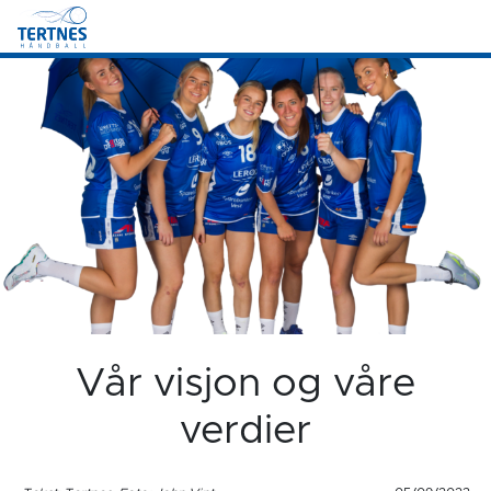
Vår visjon og våre
verdier