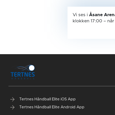
Vi ses i
Åsane Aren
klokken 17:00
– nå
Tertnes Håndball Elite iOS App
Tertnes Håndball Elite Android App