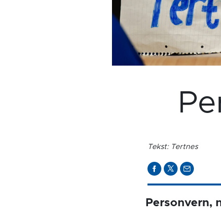
Pe
Tekst: Tertnes
Personvern, 