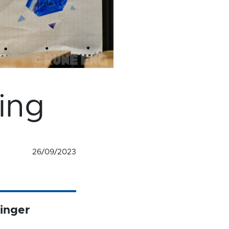
ing
26/09/2023
inger