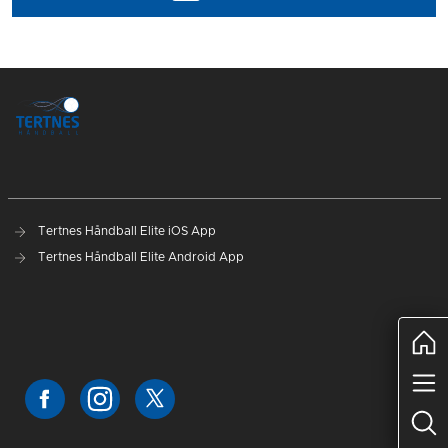
Tertnes Håndball Elite iOS App
Tertnes Håndball Elite Android App