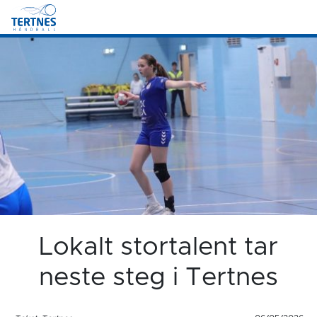
Lokalt stortalent tar
neste steg i Tertnes