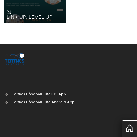
LINK UP, LEVEL UP
Tertnes Håndball Elite iOS App
Tertnes Håndball Elite Android App