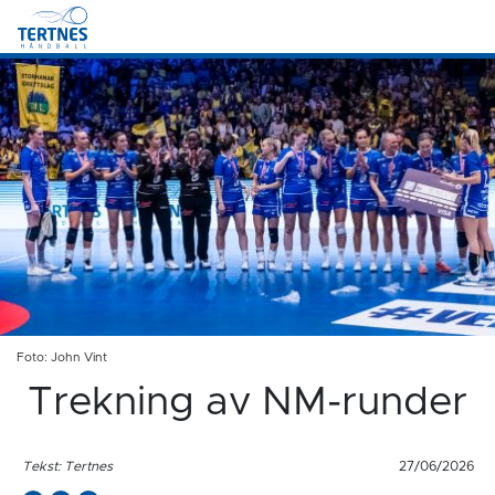
Foto: John Vint
Trekning av NM-runder
Tekst: Tertnes
27/06/2026