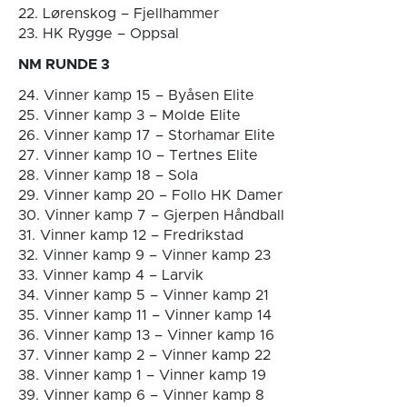
22. Lørenskog – Fjellhammer
23. HK Rygge – Oppsal
NM RUNDE 3
24. Vinner kamp 15 – Byåsen Elite
25. Vinner kamp 3 – Molde Elite
26. Vinner kamp 17 – Storhamar Elite
27. Vinner kamp 10 – Tertnes Elite
28. Vinner kamp 18 – Sola
29. Vinner kamp 20 – Follo HK Damer
30. Vinner kamp 7 – Gjerpen Håndball
31. Vinner kamp 12 – Fredrikstad
32. Vinner kamp 9 – Vinner kamp 23
33. Vinner kamp 4 – Larvik
34. Vinner kamp 5 – Vinner kamp 21
35. Vinner kamp 11 – Vinner kamp 14
36. Vinner kamp 13 – Vinner kamp 16
37. Vinner kamp 2 – Vinner kamp 22
38. Vinner kamp 1 – Vinner kamp 19
39. Vinner kamp 6 – Vinner kamp 8