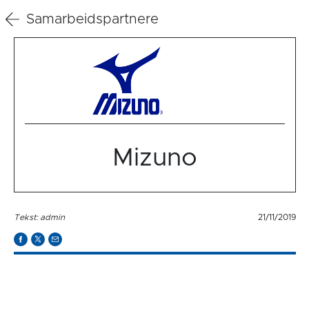
Samarbeidspartnere
Mizuno
Tekst: admin
21/11/2019