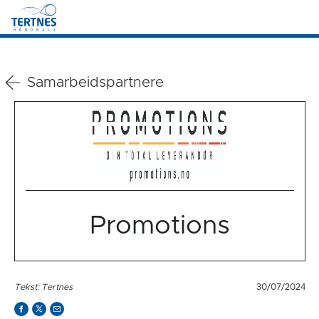
Samarbeidspartnere
Promotions
Tekst: Tertnes
30/07/2024